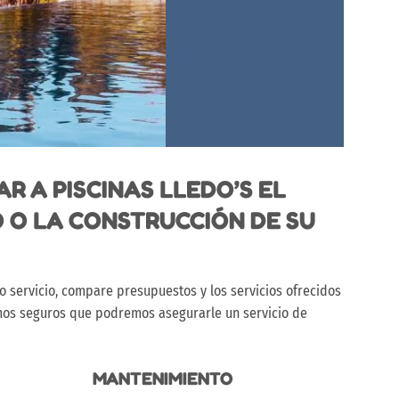
R A PISCINAS LLEDO’S EL
 O LA CONSTRUCCIÓN DE SU
 servicio, compare presupuestos y los servicios ofrecidos
mos seguros que podremos asegurarle un servicio de
MANTENIMIENTO