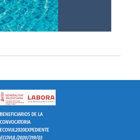
BENEFICIARIOS DE LA
CONVOCATORIA
ECOVUL2020
EXPEDIENTE
ECOVUL/2020/319/03