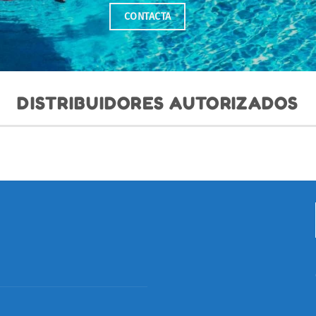
CONTACTA
DISTRIBUIDORES AUTORIZADOS