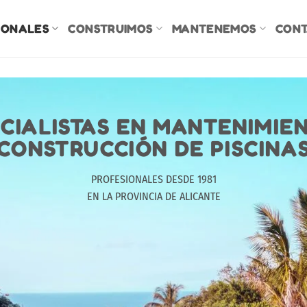
IONALES
CONSTRUIMOS
MANTENEMOS
CONT
CIALISTAS EN MANTENIMIE
CONSTRUCCIÓN DE PISCINA
PROFESIONALES DESDE 1981
EN LA PROVINCIA DE ALICANTE