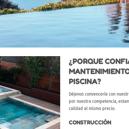
¿PORQUE CONFIA
MANTENIMIENTO
PISCINA?
Déjenos convencerle con nuestro
por nuestra competencia, esta
calidad al mismo precio.
CONSTRUCCIÓN