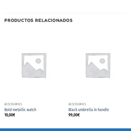
PRODUCTOS RELACIONADOS
ACCESSORIES
ACCESSORIES
Bold metallic watch
Black umbrella in handle
10,00
€
99,00
€